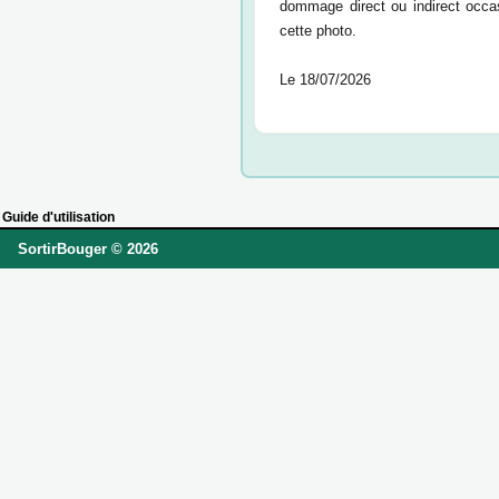
dommage direct ou indirect occa
cette photo.
Le 18/07/2026
Guide d'utilisation
SortirBouger © 2026