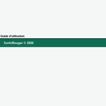
Guide d'utilisation
SortirBouger © 2026