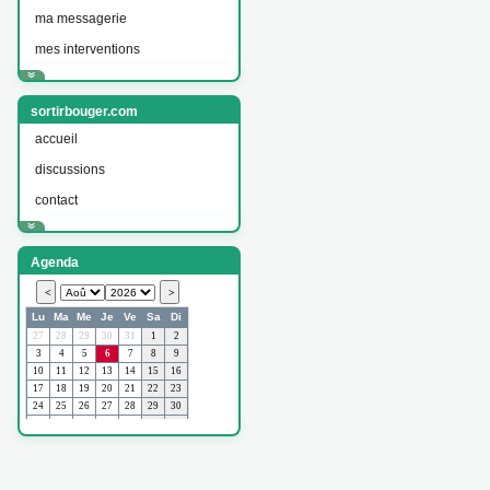
ma messagerie
mes interventions
sortirbouger.com
accueil
discussions
contact
Agenda