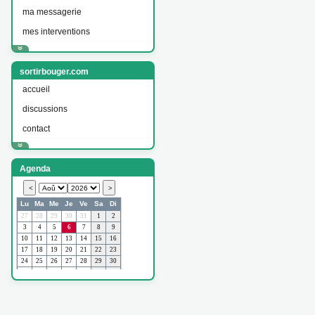
ma messagerie
mes interventions
sortirbouger.com
accueil
discussions
contact
Agenda