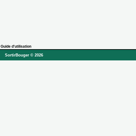
Guide d'utilisation
SortirBouger © 2026