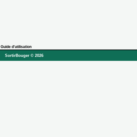
Guide d'utilisation
SortirBouger © 2026