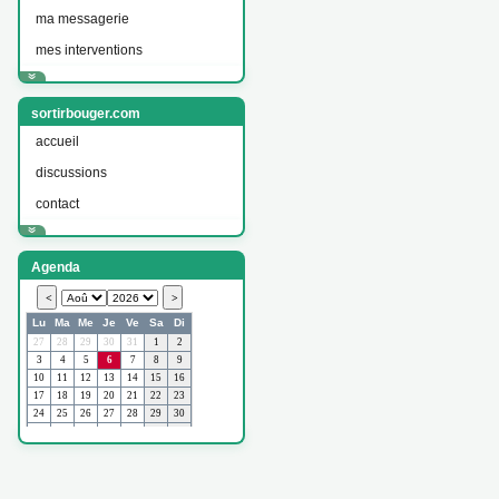
ma messagerie
mes interventions
sortirbouger.com
accueil
discussions
contact
Agenda