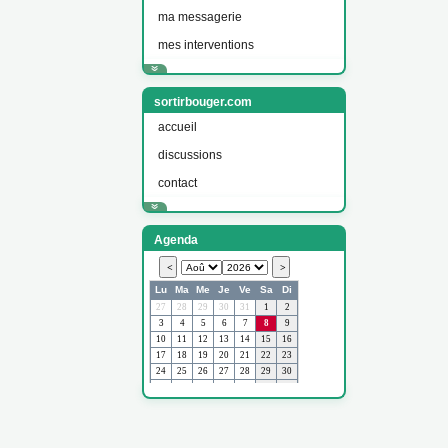
ma messagerie
mes interventions
sortirbouger.com
accueil
discussions
contact
Agenda