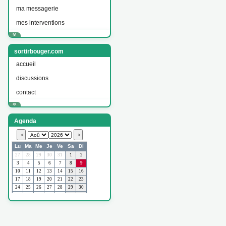
ma messagerie
mes interventions
sortirbouger.com
accueil
discussions
contact
Agenda