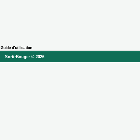
Guide d'utilisation
SortirBouger © 2026