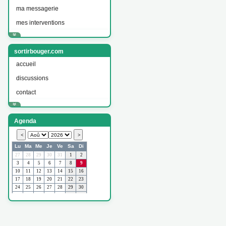
ma messagerie
mes interventions
sortirbouger.com
accueil
discussions
contact
Agenda