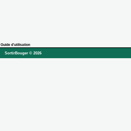
Guide d'utilisation
SortirBouger © 2026