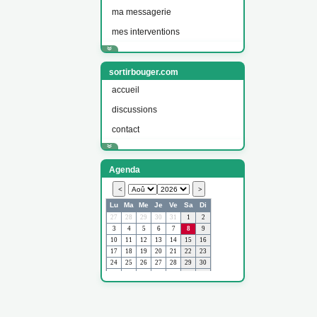
ma messagerie
mes interventions
sortirbouger.com
accueil
discussions
contact
Agenda