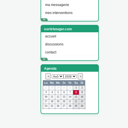
ma messagerie
mes interventions
sortirbouger.com
accueil
discussions
contact
Agenda